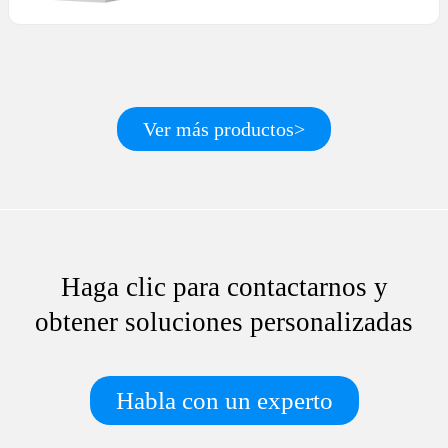
Ver más productos>
Haga clic para contactarnos y
obtener soluciones personalizadas
Habla con un experto