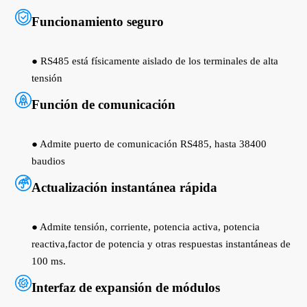
Funcionamiento seguro
● RS485 está físicamente aislado de los terminales de alta
tensión
Función de comunicación
● Admite puerto de comunicación RS485, hasta 38400
baudios
Actualización instantánea rápida
● Admite tensión, corriente, potencia activa, potencia
reactiva,factor de potencia y otras respuestas instantáneas de
100 ms.
Interfaz de expansión de módulos