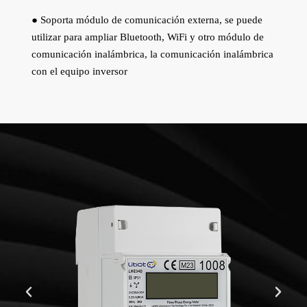
● Soporta módulo de comunicación externa, se puede
utilizar para ampliar Bluetooth, WiFi y otro módulo de
comunicación inalámbrica, la comunicación inalámbrica
con el equipo inversor