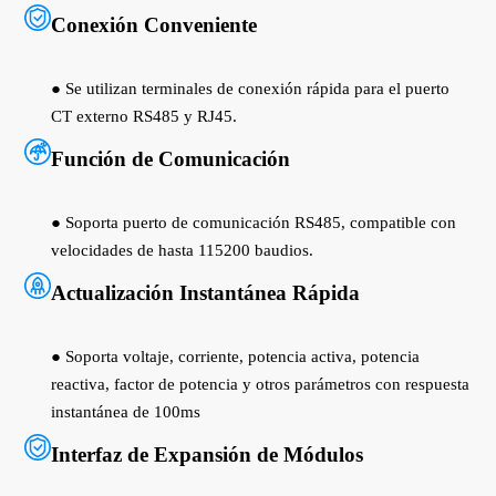
Conexión Conveniente
● Se utilizan terminales de conexión rápida para el puerto
CT externo RS485 y RJ45.
Función de Comunicación
● Soporta puerto de comunicación RS485, compatible con
velocidades de hasta 115200 baudios.
Actualización Instantánea Rápida
● Soporta voltaje, corriente, potencia activa, potencia
reactiva, factor de potencia y otros parámetros con respuesta
instantánea de 100ms
Interfaz de Expansión de Módulos