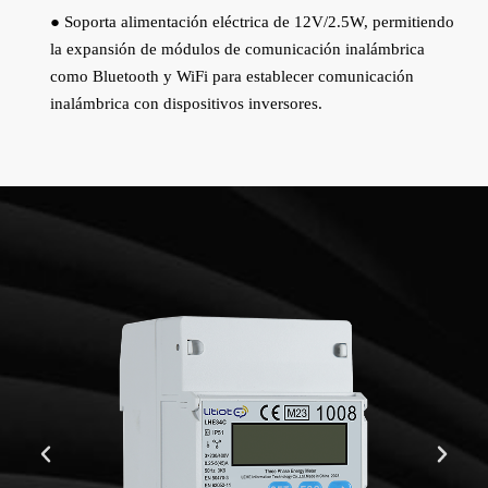
● Soporta alimentación eléctrica de 12V/2.5W, permitiendo
la expansión de módulos de comunicación inalámbrica
como Bluetooth y WiFi para establecer comunicación
inalámbrica con dispositivos inversores.