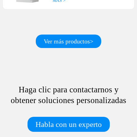
MÁS >
Ver más productos>
Haga clic para contactarnos y
obtener soluciones personalizadas
Habla con un experto