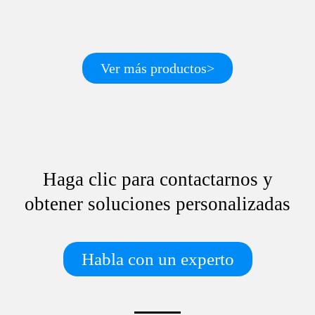
Ver más productos>
Haga clic para contactarnos y
obtener soluciones personalizadas
Habla con un experto