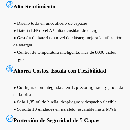
Alto Rendimiento
● Diseño todo en uno, ahorro de espacio
● Batería LFP nivel A+, alta densidad de energía
● Gestión de baterías a nivel de clúster, mejora la utilización
de energía
● Control de temperatura inteligente, más de 8000 ciclos
largos
Ahorra Costos, Escala con Flexibilidad
● Configuración integrada 3 en 1, preconfigurada y probada
en fábrica
● Solo 1,35 m² de huella, despliegue y despacho flexible
● Soporta 10 unidades en paralelo, escalable hasta MWh
Protección de Seguridad de 5 Capas