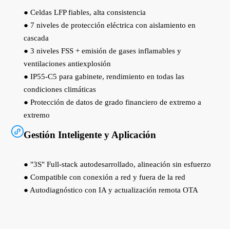
● Celdas LFP fiables, alta consistencia
● 7 niveles de protección eléctrica con aislamiento en
cascada
● 3 niveles FSS + emisión de gases inflamables y
ventilaciones antiexplosión
● IP55-C5 para gabinete, rendimiento en todas las
condiciones climáticas
● Protección de datos de grado financiero de extremo a
extremo
Gestión Inteligente y Aplicación
● "3S" Full-stack autodesarrollado, alineación sin esfuerzo
● Compatible con conexión a red y fuera de la red
● Autodiagnóstico con IA y actualización remota OTA