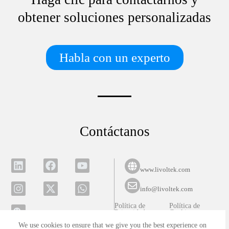
obtener soluciones personalizadas
Habla con un experto
Contáctanos
www.livoltek.com
info@livoltek.com
Política de
Política de
Privacidad
Cookies
We use cookies to ensure that we give you the best experience on