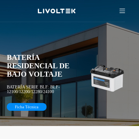
BATERÍA
RESIDENCIAL DE
BAJO VOLTAJE
BATERÍA SERIE BLF: BLF-
12100/12200/12280/24100
Ficha Técnica