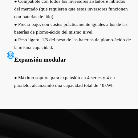
● Compatible con todos los inversores aislados e híbridos
del mercado (que requieren que estos inversores funcionen
con baterías de litio).
● Precio bajo: con costes prácticamente iguales a los de las
baterías de plomo-ácido del mismo nivel.
● Peso ligero: 1/3 del peso de las baterías de plomo-ácido de
la misma capacidad.
Expansión modular
● Máximo soporte para expansión en 4 series y 4 en
paralelo, alcanzando una capacidad total de 40kWh