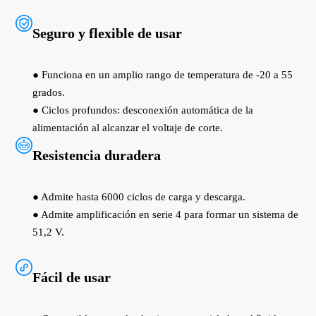
Seguro y flexible de usar
● Funciona en un amplio rango de temperatura de -20 a 55
grados.
● Ciclos profundos: desconexión automática de la
alimentación al alcanzar el voltaje de corte.
Resistencia duradera
● Admite hasta 6000 ciclos de carga y descarga.
● Admite amplificación en serie 4 para formar un sistema de
51,2 V.
Fácil de usar