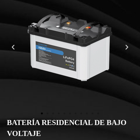
IAL DE BAJO
BATERÍA RESIDENCIAL
VOLTAJE