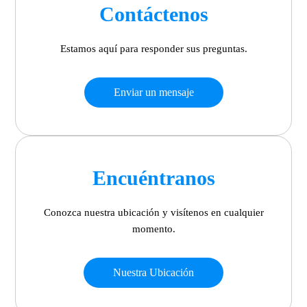
Contáctenos
Estamos aquí para responder sus preguntas.
Enviar un mensaje
Encuéntranos
Conozca nuestra ubicación y visítenos en cualquier
momento.
Nuestra Ubicación