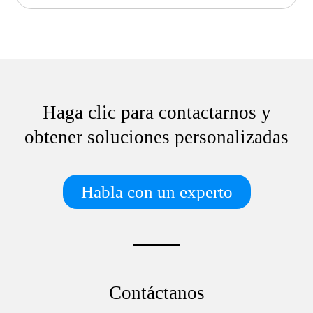
Haga clic para contactarnos y
obtener soluciones personalizadas
Habla con un experto
Contáctanos