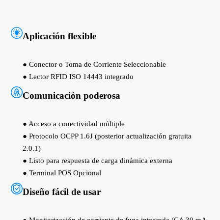
Aplicación flexible
● Conector o Toma de Corriente Seleccionable
● Lector RFID ISO 14443 integrado
Comunicación poderosa
● Acceso a conectividad múltiple
● Protocolo OCPP 1.6J (posterior actualización gratuita
2.0.1)
● Listo para respuesta de carga dinámica externa
● Terminal POS Opcional
Diseño fácil de usar