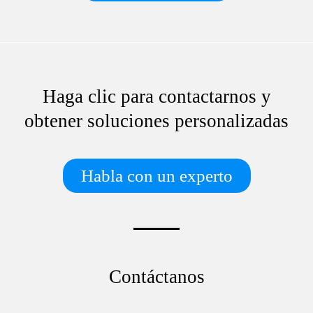
Haga clic para contactarnos y
obtener soluciones personalizadas
Habla con un experto
Contáctanos