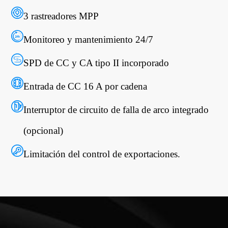
3 rastreadores MPP
Monitoreo y mantenimiento 24/7
SPD de CC y CA tipo II incorporado
Entrada de CC 16 A por cadena
Interruptor de circuito de falla de arco integrado
(opcional)
Limitación del control de exportaciones.