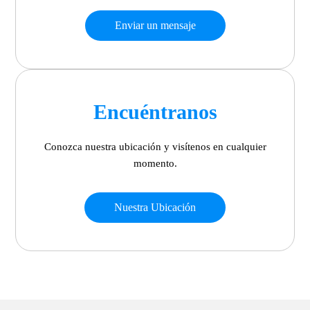
Enviar un mensaje
Encuéntranos
Conozca nuestra ubicación y visítenos en cualquier
momento.
Nuestra Ubicación