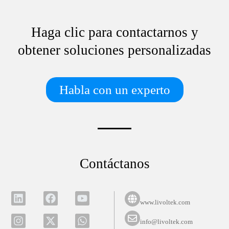
Haga clic para contactarnos y
obtener soluciones personalizadas
Habla con un experto
Contáctanos
www.livoltek.com
info@livoltek.com