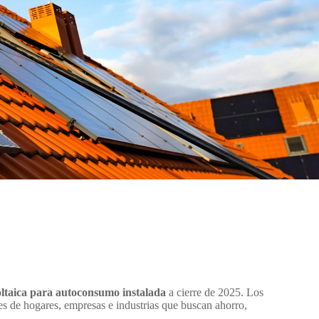
voltaica para autoconsumo instalada
a cierre de 2025. Los
s de hogares, empresas e industrias que buscan ahorro,