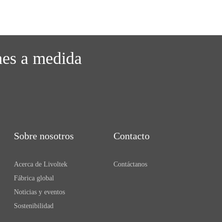
nes a medida
Sobre nosotros
Contacto
Acerca de Livoltek
Contáctanos
Fábrica global
Noticias y eventos
Sostenibilidad